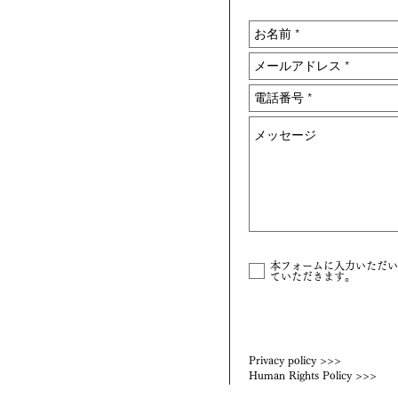
本フォームに入力いただい
ていただきます。
Privacy policy >>>
Human Rights Policy >>>